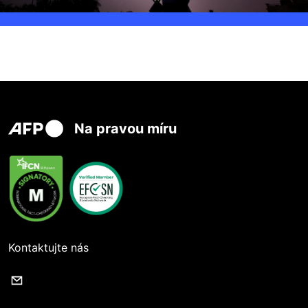
Na pravou míru
Kontaktujte nás