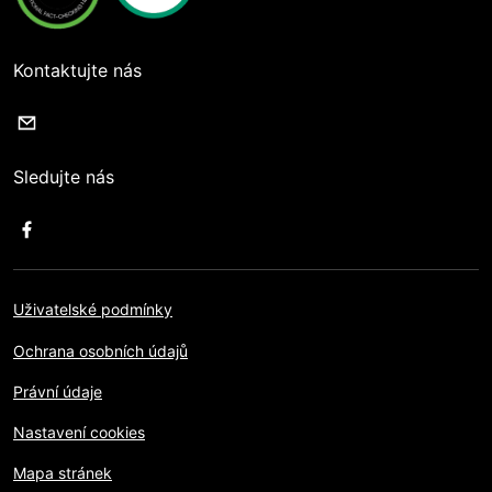
Kontaktujte nás
Sledujte nás
Uživatelské podmínky
Ochrana osobních údajů
Právní údaje
Nastavení cookies
Mapa stránek