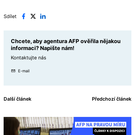
Sdílet
Chcete, aby agentura AFP ověřila nějakou
informaci? Napište nám!
Kontaktujte nás
E-mail
Další článek
Předchozí článek