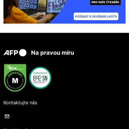
Na pravou míru
Kontaktujte nás