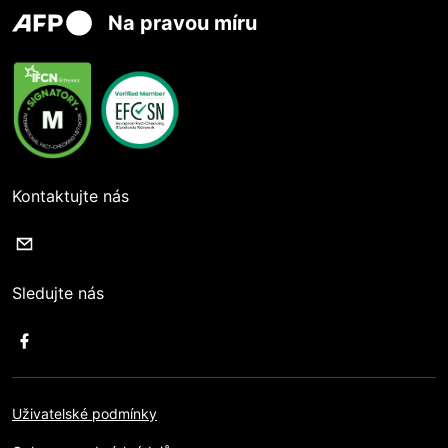
Na pravou míru
Kontaktujte nás
Sledujte nás
Uživatelské podmínky