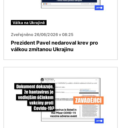
Válka na Ukrajině
Zveřejněno 26/06/2026 v 08:25
Prezident Pavel nedaroval krev pro
válkou zmítanou Ukrajinu
Obrázek