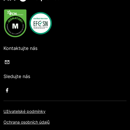
Kontaktujte nás
Sledujte nás
Uživatelské podmínky
Ochrana osobních údajů