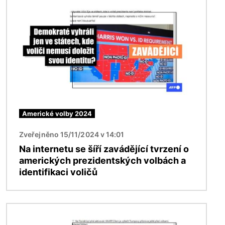
Americké volby 2024
Zveřejněno 15/11/2024 v 14:01
Na internetu se šíří zavádějící tvrzení o
amerických prezidentských volbách a
identifikaci voličů
Obrázek