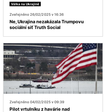
Válka na Ukrajině
Zveřejněno 26/02/2025 v 16:36
Ne, Ukrajina nezakázala Trumpovu
sociální síť Truth Social
Obrázek
Zveřejněno 04/02/2025 v 09:39
Pilot vrtulníku z havárie nad