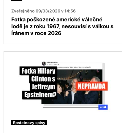
Zveřejněno 09/03/2026 v 14:56
Fotka poškozené americké válečné
lodě je z roku 1967, nesouvisí s válkou s
Íránem v roce 2026
Obrázek
Epsteinovy spisy