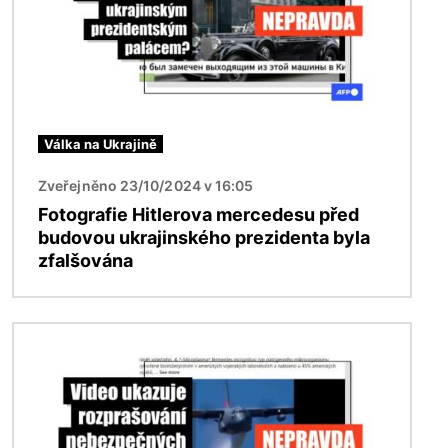
Válka na Ukrajině
Zveřejněno 23/10/2024 v 16:05
Fotografie Hitlerova mercedesu před
budovou ukrajinského prezidenta byla
zfalšována
Obrázek