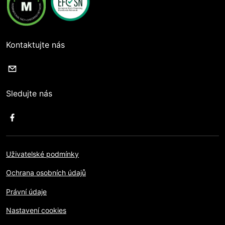
Kontaktujte nás
Sledujte nás
Uživatelské podmínky
Ochrana osobních údajů
Právní údaje
Nastavení cookies