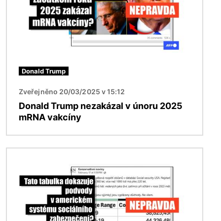
Donald Trump
Zveřejněno 20/03/2025 v 15:12
Donald Trump nezakázal v únoru 2025
mRNA vakcíny
Obrázek