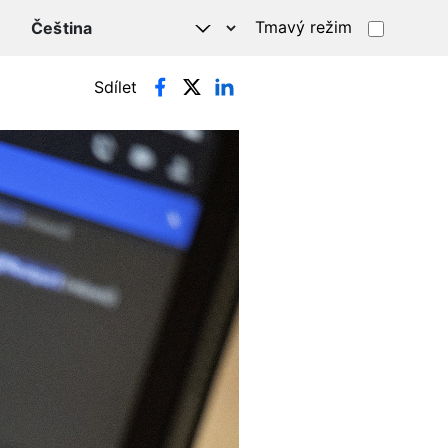
Tmavý režim
Sdílet