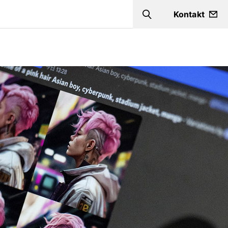
Kontakt
Search