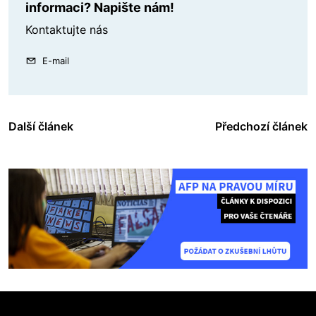
informaci? Napište nám!
Kontaktujte nás
E-mail
Další článek
Předchozí článek