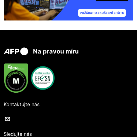
Na pravou míru
Kontaktujte nás
Sledujte nás