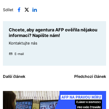
Sdílet
Chcete, aby agentura AFP ověřila nějakou
informaci? Napište nám!
Kontaktujte nás
E-mail
Další článek
Předchozí článek