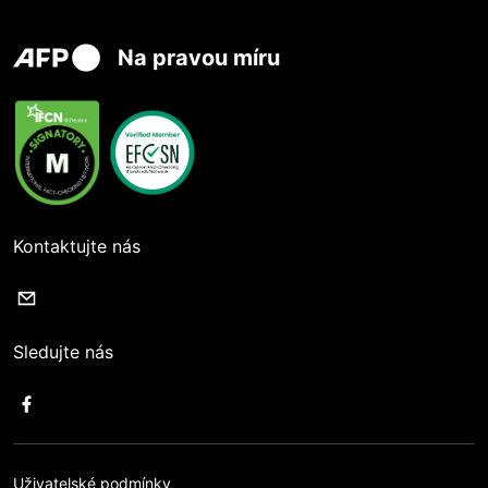
Na pravou míru
Kontaktujte nás
Sledujte nás
Uživatelské podmínky