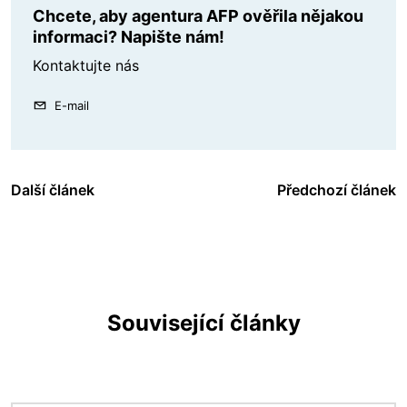
Chcete, aby agentura AFP ověřila nějakou
informaci? Napište nám!
Kontaktujte nás
E-mail
Další článek
Předchozí článek
Související články