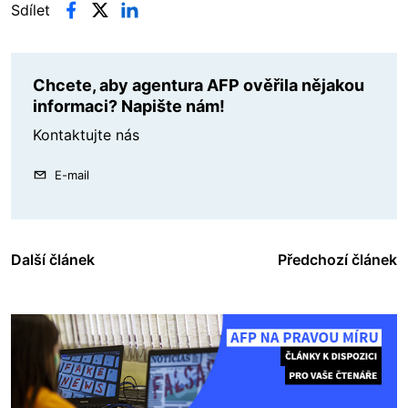
Sdílet
Chcete, aby agentura AFP ověřila nějakou
informaci? Napište nám!
Kontaktujte nás
E-mail
Další článek
Předchozí článek