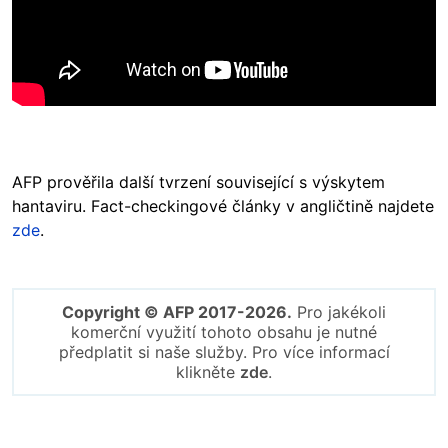
AFP prověřila další tvrzení související s výskytem
hantaviru. Fact-checkingové články v angličtině najdete
zde
.
Copyright © AFP 2017-2026.
Pro jakékoli
komerční využití tohoto obsahu je nutné
předplatit si naše služby. Pro více informací
klikněte
zde
.