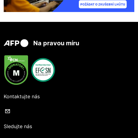
Na pravou míru
Kontaktujte nás
Sledujte nás