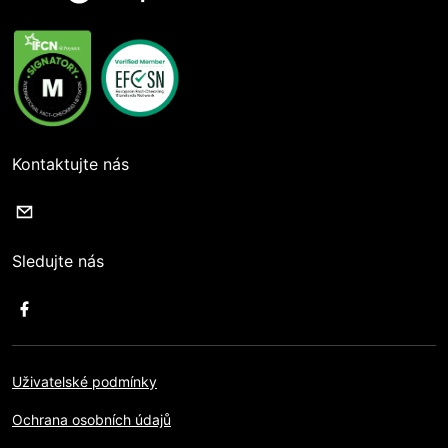
Kontaktujte nás
Sledujte nás
Uživatelské podmínky
Ochrana osobních údajů