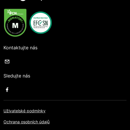
Kontaktujte nás
Sledujte nás
Uživatelské podmínky
Ochrana osobních údajů