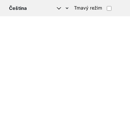
Tmavý režim