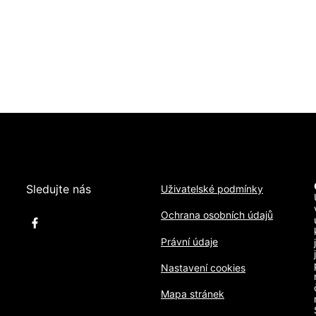
Sledujte nás
Uživatelské podmínky
Ochrana osobních údajů
Právní údaje
Nastavení cookies
Mapa stránek