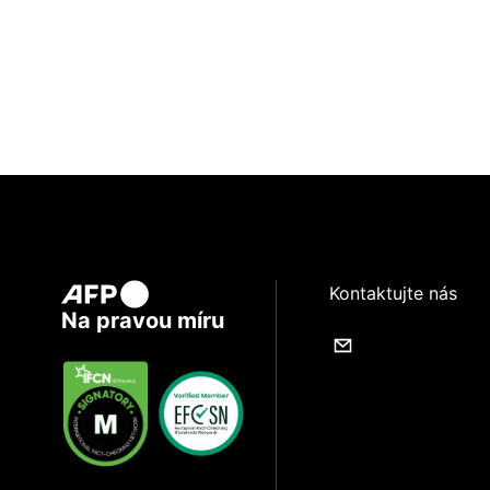
Kontaktujte nás
Na pravou míru