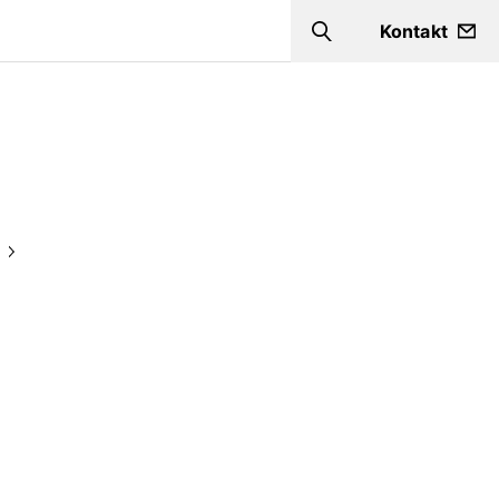
Kontakt
Search