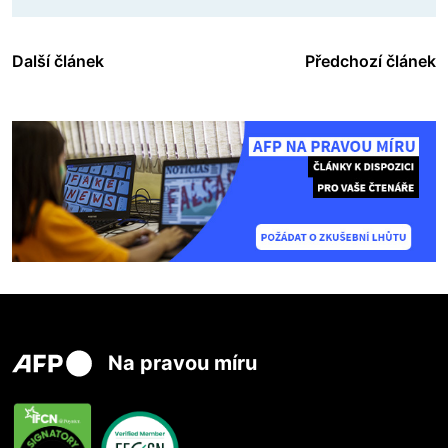
Další článek
Předchozí článek
Na pravou míru