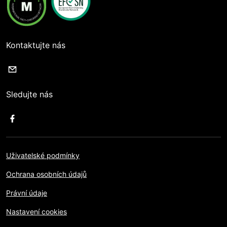
Kontaktujte nás
Sledujte nás
Uživatelské podmínky
Ochrana osobních údajů
Právní údaje
Nastavení cookies