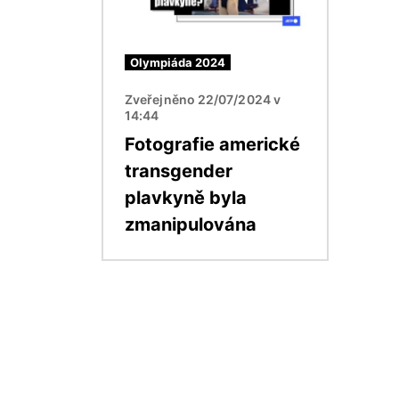
Olympiáda 2024
Zveřejněno 22/07/2024 v
14:44
Fotografie americké
transgender
plavkyně byla
zmanipulována