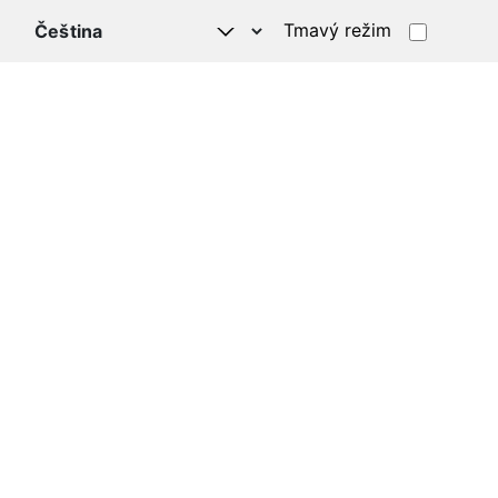
Tmavý režim