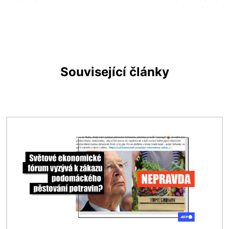
Související články
Obrázek