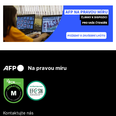
Na pravou míru
Kontaktujte nás