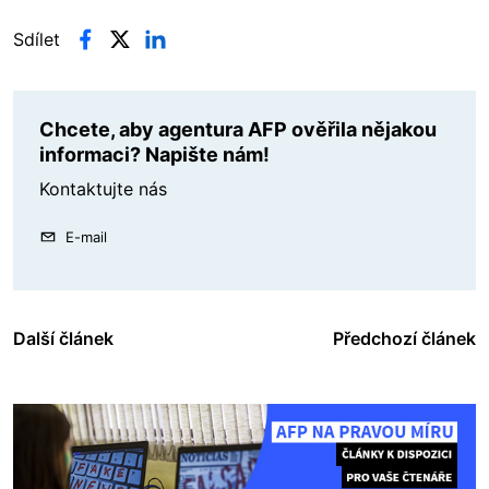
Sdílet
Chcete, aby agentura AFP ověřila nějakou
informaci? Napište nám!
Kontaktujte nás
E-mail
Další článek
Předchozí článek