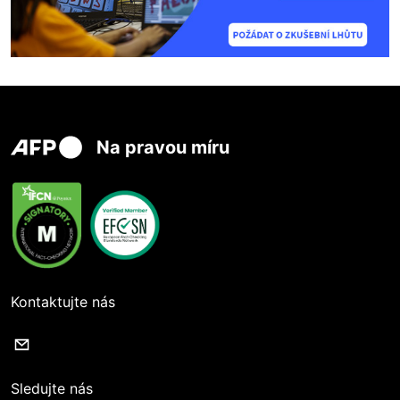
Na pravou míru
Kontaktujte nás
Sledujte nás