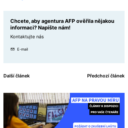
Chcete, aby agentura AFP ověřila nějakou
informaci? Napište nám!
Kontaktujte nás
E-mail
Další článek
Předchozí článek