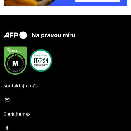
Na pravou míru
Kontaktujte nás
Sledujte nás