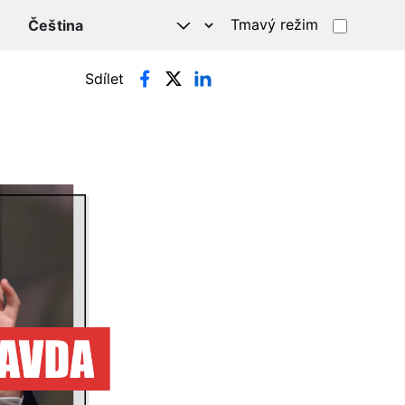
Tmavý režim
Sdílet