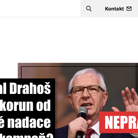
Kontakt
Search