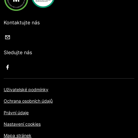
Kontaktujte nás
Sledujte nás
Uživatelské podmínky
Ochrana osobních údajů
Právní údaje
Nastavení cookies
Mapa stránek