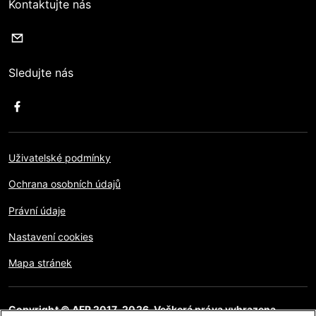
Kontaktujte nás
Sledujte nás
Uživatelské podmínky
Ochrana osobních údajů
Právní údaje
Nastavení cookies
Mapa stránek
Copyright © AFP 2017-2026. Veškerá práva vyhrazena.