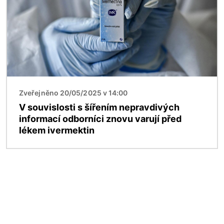
Zveřejněno 20/05/2025 v 14:00
V souvislosti s šířením nepravdivých
informací odborníci znovu varují před
lékem ivermektin