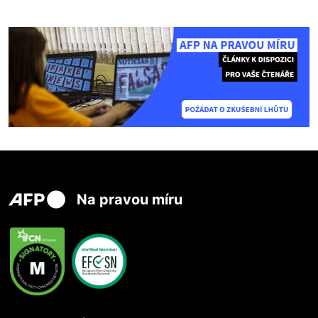
Na pravou míru