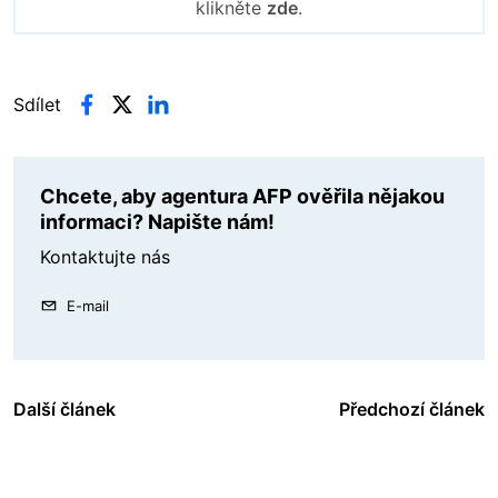
klikněte
zde
.
Sdílet
Chcete, aby agentura AFP ověřila nějakou
informaci? Napište nám!
Kontaktujte nás
E-mail
Další článek
Předchozí článek