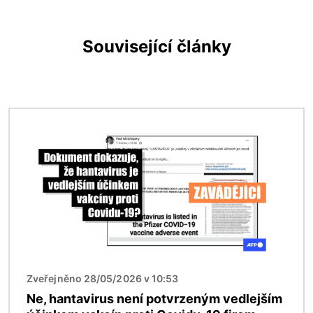
Související články
Obrázek
Zveřejněno 28/05/2026 v 10:53
Ne, hantavirus není potvrzeným vedlejším