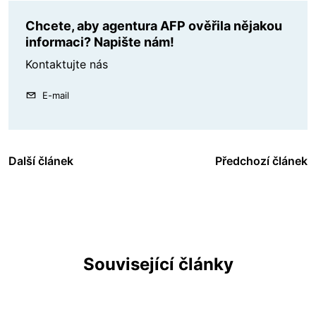
Chcete, aby agentura AFP ověřila nějakou
informaci? Napište nám!
Kontaktujte nás
E-mail
Další článek
Předchozí článek
Související články