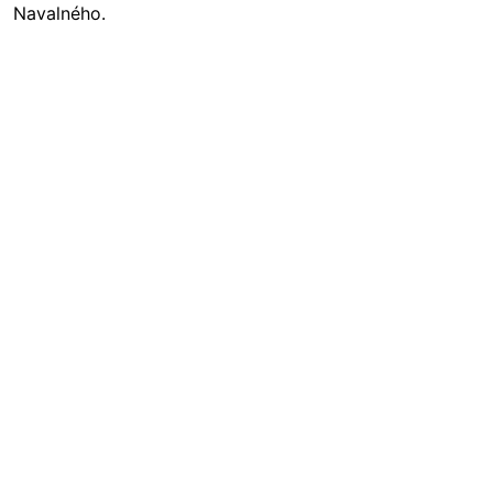
Navalného.