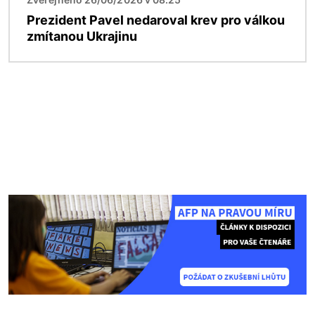
Prezident Pavel nedaroval krev pro válkou
zmítanou Ukrajinu