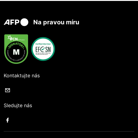
Na pravou míru
Kontaktujte nás
Sledujte nás