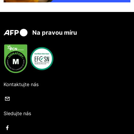
Na pravou míru
Kontaktujte nás
Sledujte nás