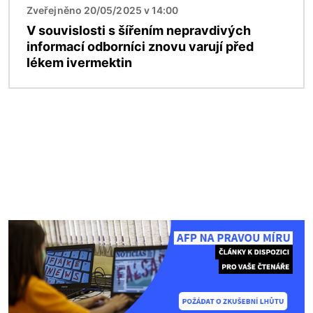
Zveřejněno 20/05/2025 v 14:00
V souvislosti s šířením nepravdivých
informací odborníci znovu varují před
lékem ivermektin