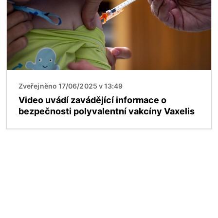
Zveřejněno 17/06/2025 v 13:49
Video uvádí zavádějící informace o
bezpečnosti polyvalentní vakcíny Vaxelis