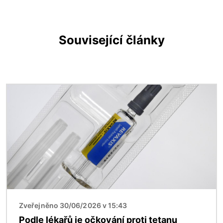
Související články
Obrázek
Zveřejněno 30/06/2026 v 15:43
Podle lékařů je očkování proti tetanu