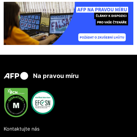
Na pravou míru
Kontaktujte nás