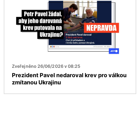
Zveřejněno 26/06/2026 v 08:25
Prezident Pavel nedaroval krev pro válkou
zmítanou Ukrajinu