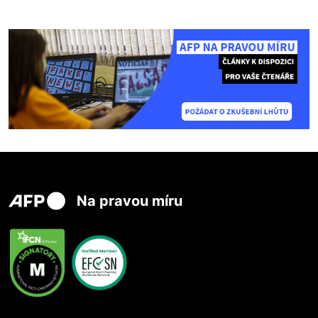
Na pravou míru