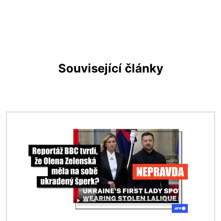
Související články
Obrázek