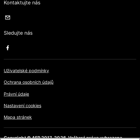
Kontaktujte nás
Sledujte nás
Uživatelské podmínky
Ochrana osobních údajů
Právní údaje
Nastavení cookies
Mapa stránek
Copyright © AFP 2017-2026. Veškerá práva vyhrazena.