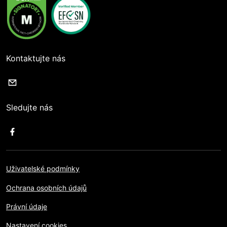
Kontaktujte nás
Sledujte nás
Uživatelské podmínky
Ochrana osobních údajů
Právní údaje
Nastavení cookies