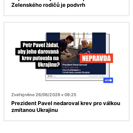
Zelenského rodičů je podvrh
Obrázek
Zveřejněno 26/06/2026 v 08:25
Prezident Pavel nedaroval krev pro válkou
zmítanou Ukrajinu