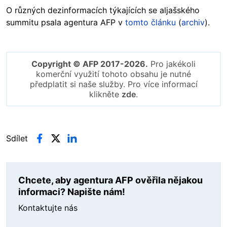
O různých dezinformacích týkajících se aljašského
summitu psala agentura AFP v
tomto článku
(
archiv
).
Copyright © AFP 2017-2026.
Pro jakékoli
komerční využití tohoto obsahu je nutné
předplatit si naše služby. Pro více informací
klikněte
zde
.
Sdílet
Chcete, aby agentura AFP ověřila nějakou
informaci? Napište nám!
Kontaktujte nás