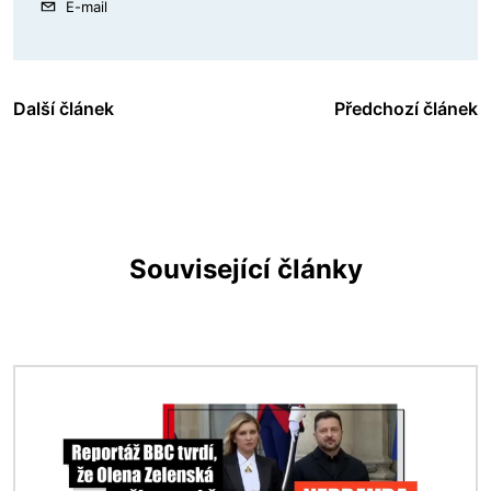
E-mail
Další článek
Předchozí článek
Související články
Obrázek