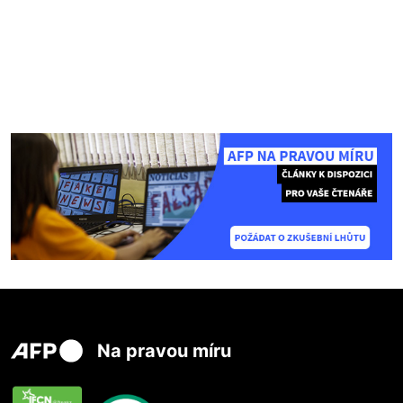
Na pravou míru