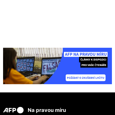
Na pravou míru