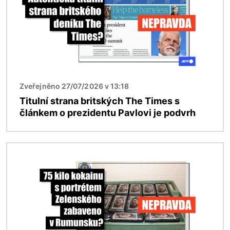
Zveřejněno 27/07/2026 v 13:18
Titulní strana britských The Times s
článkem o prezidentu Pavlovi je podvrh
Obrázek