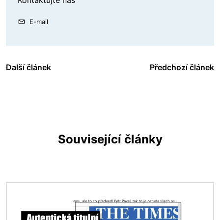
Kontaktujte nás
E-mail
Další článek
Předchozí článek
Související články
Obrázek