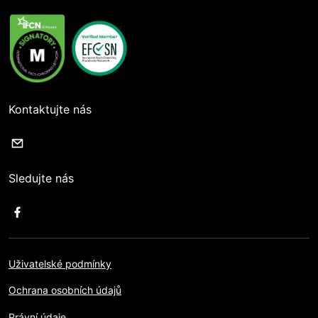
Kontaktujte nás
Sledujte nás
Uživatelské podmínky
Ochrana osobních údajů
Právní údaje