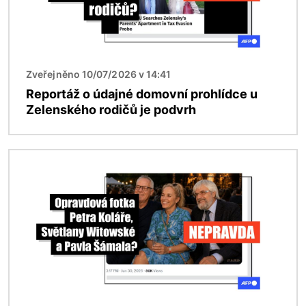
Zveřejněno 10/07/2026 v 14:41
Reportáž o údajné domovní prohlídce u
Zelenského rodičů je podvrh
Obrázek