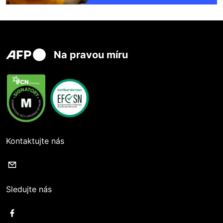
Na pravou míru
Kontaktujte nás
Sledujte nás