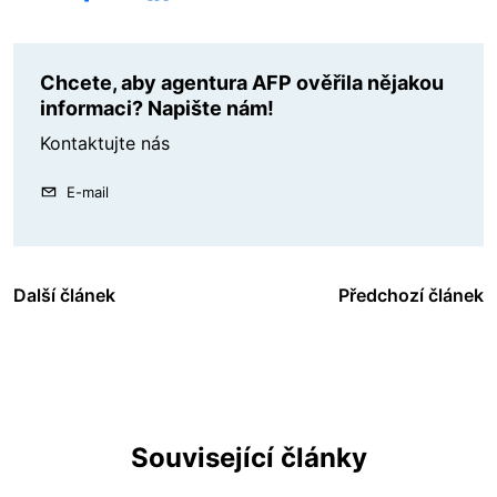
Chcete, aby agentura AFP ověřila nějakou
informaci? Napište nám!
Kontaktujte nás
E-mail
Další článek
Předchozí článek
Související články