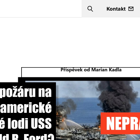
Kontakt
Search