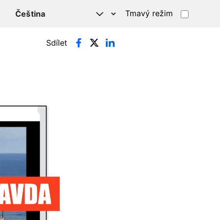
Tmavý režim
Sdílet