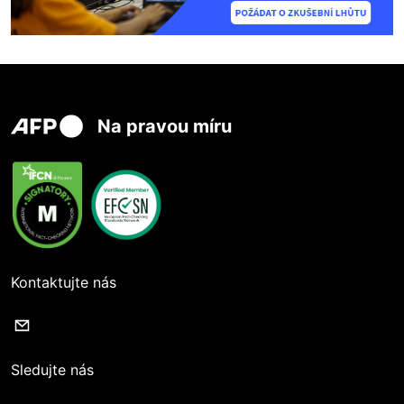
Na pravou míru
Kontaktujte nás
Sledujte nás