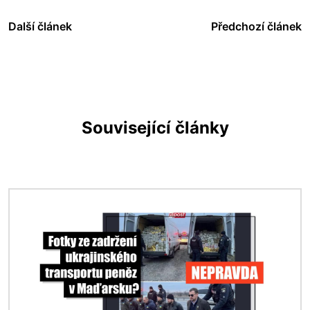
Další článek
Předchozí článek
Související články
Obrázek