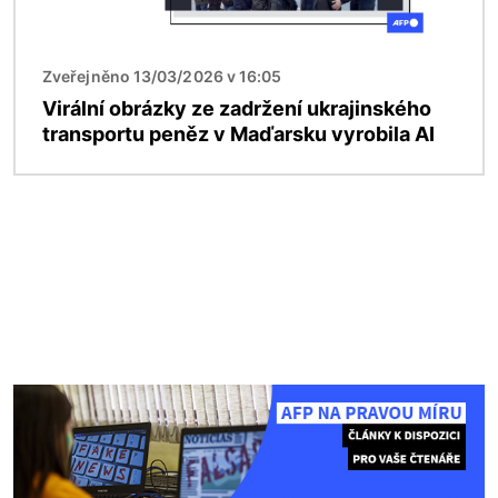
Zveřejněno 13/03/2026 v 16:05
Virální obrázky ze zadržení ukrajinského
transportu peněz v Maďarsku vyrobila AI