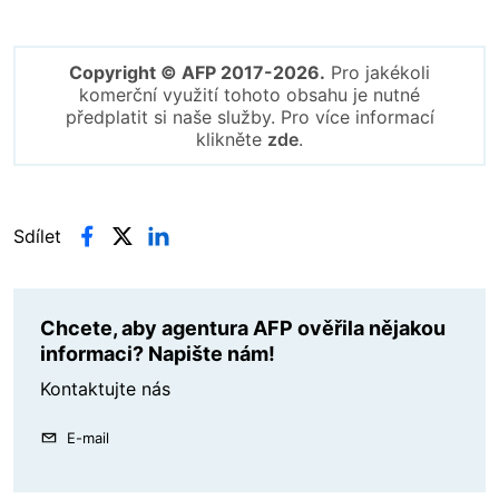
Copyright © AFP 2017-2026.
Pro jakékoli
komerční využití tohoto obsahu je nutné
předplatit si naše služby. Pro více informací
klikněte
zde
.
Sdílet
Chcete, aby agentura AFP ověřila nějakou
informaci? Napište nám!
Kontaktujte nás
E-mail