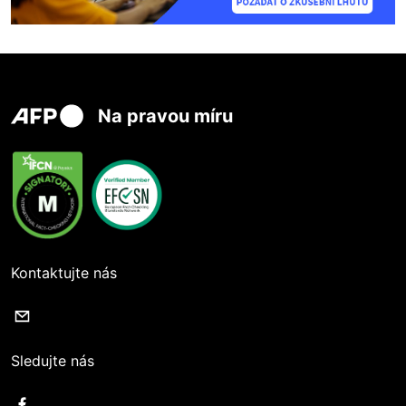
Na pravou míru
Kontaktujte nás
Sledujte nás