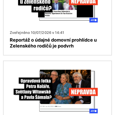
Zveřejněno 10/07/2026 v 14:41
Reportáž o údajné domovní prohlídce u
Zelenského rodičů je podvrh
Obrázek