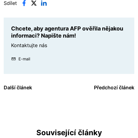
Sdílet
Chcete, aby agentura AFP ověřila nějakou
informaci? Napište nám!
Kontaktujte nás
E-mail
Další článek
Předchozí článek
Související články