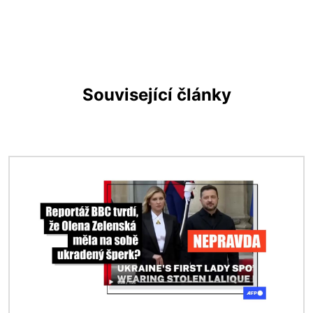
Související články
Obrázek