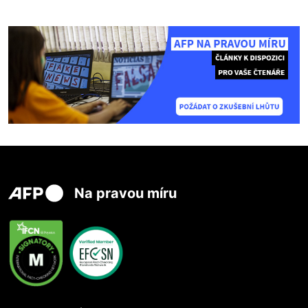
Na pravou míru