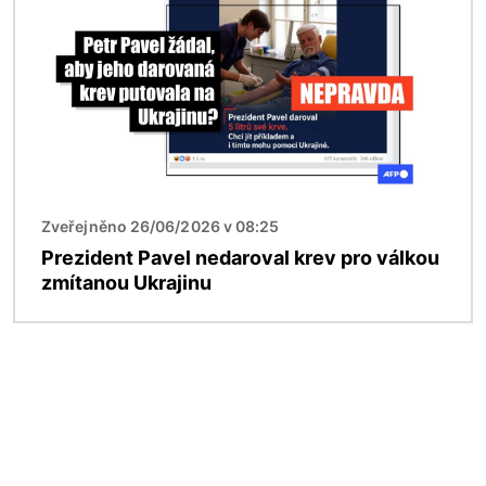
Zveřejněno 26/06/2026 v 08:25
Prezident Pavel nedaroval krev pro válkou
zmítanou Ukrajinu