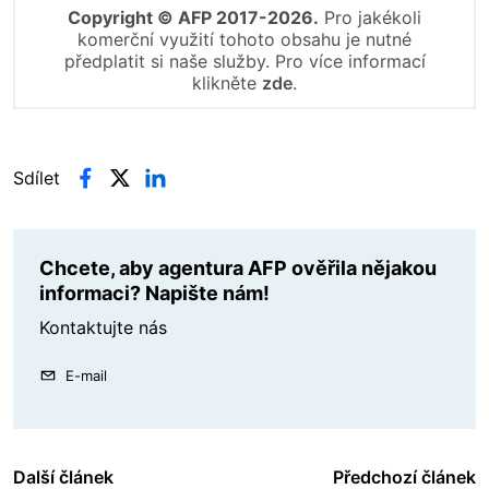
Copyright © AFP 2017-2026.
Pro jakékoli
komerční využití tohoto obsahu je nutné
předplatit si naše služby. Pro více informací
klikněte
zde
.
Sdílet
Chcete, aby agentura AFP ověřila nějakou
informaci? Napište nám!
Kontaktujte nás
E-mail
Další článek
Předchozí článek