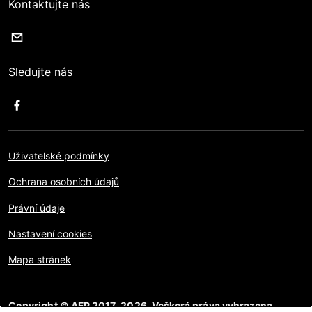
Kontaktujte nás
Sledujte nás
Uživatelské podmínky
Ochrana osobních údajů
Právní údaje
Nastavení cookies
Mapa stránek
Copyright © AFP 2017-2026. Veškerá práva vyhrazena.