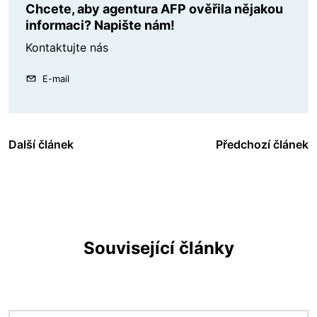
Chcete, aby agentura AFP ověřila nějakou
informaci? Napište nám!
Kontaktujte nás
E-mail
Další článek
Předchozí článek
Související články