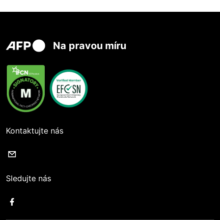
Na pravou míru
Kontaktujte nás
Sledujte nás