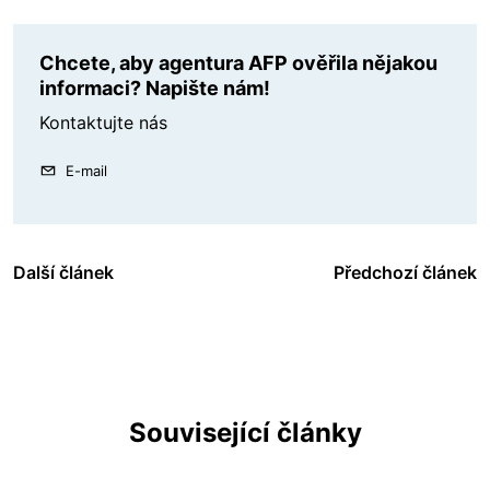
Chcete, aby agentura AFP ověřila nějakou
informaci? Napište nám!
Kontaktujte nás
E-mail
Další článek
Předchozí článek
Související články