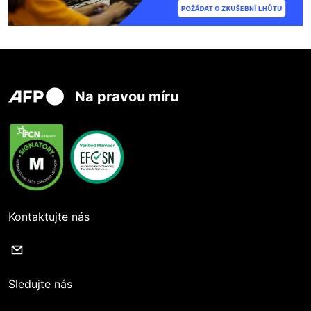
Na pravou míru
Kontaktujte nás
Sledujte nás