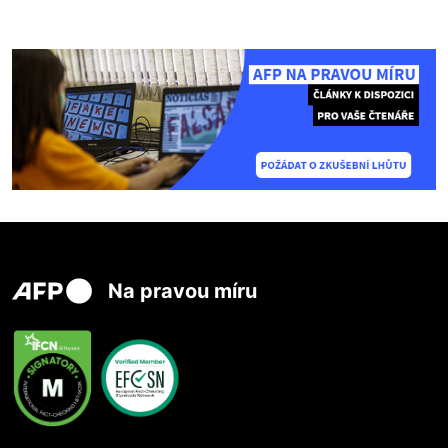
Na pravou míru