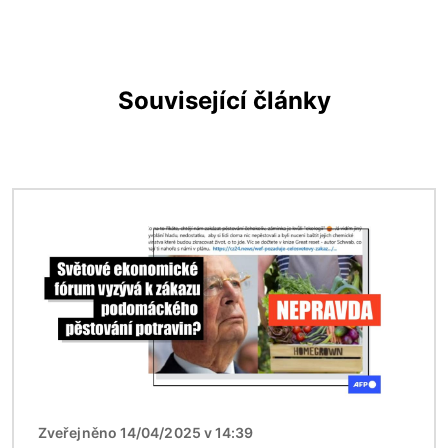
Související články
Obrázek
Zveřejněno 14/04/2025 v 14:39