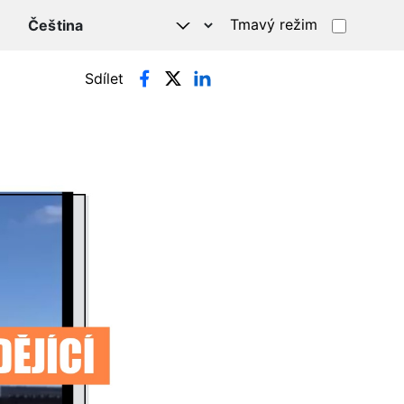
Tmavý režim
Sdílet