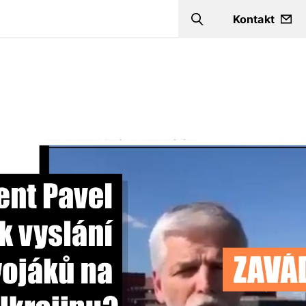
Kontakt
Search