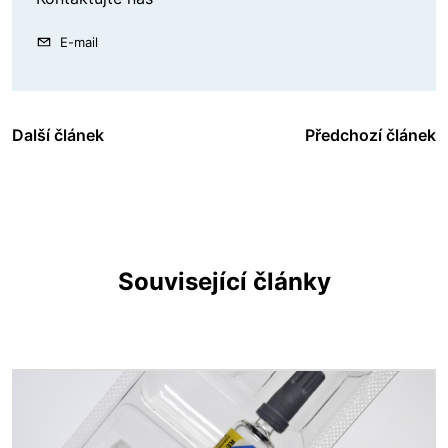
E-mail
Další článek
Předchozí článek
Související články
Obrázek