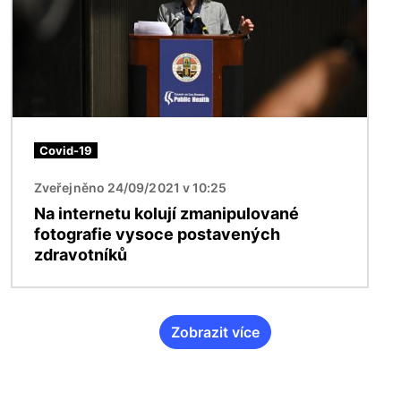
Covid-19
Zveřejněno 24/09/2021 v 10:25
Na internetu kolují zmanipulované
fotografie vysoce postavených
zdravotníků
Zobrazit více