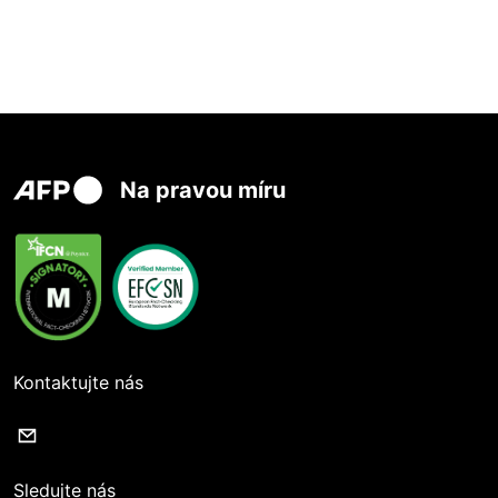
Na pravou míru
Kontaktujte nás
Sledujte nás