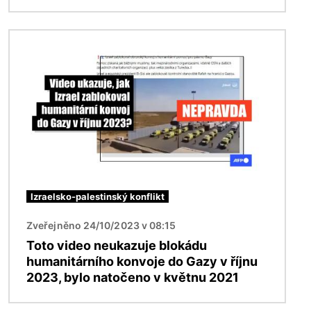
Obrázek
Izraelsko-palestinský konflikt
Zveřejněno 24/10/2023 v 08:15
Toto video neukazuje blokádu
humanitárního konvoje do Gazy v říjnu
2023, bylo natočeno v květnu 2021