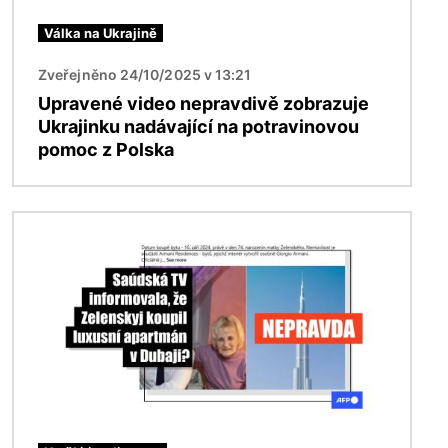
Válka na Ukrajině
Zveřejněno 24/10/2025 v 13:21
Upravené video nepravdivě zobrazuje
Ukrajinku nadávající na potravinovou
pomoc z Polska
Obrázek