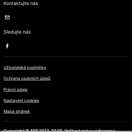
Kontaktujte nás
Sledujte nás
Uživatelské podmínky
Ochrana osobních údajů
Právní údaje
Nastavení cookies
Mapa stránek
Copyright © AFP 2017-2026. Veškerá práva vyhrazena.