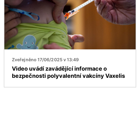
Zveřejněno 17/06/2025 v 13:49
Video uvádí zavádějící informace o
bezpečnosti polyvalentní vakcíny Vaxelis