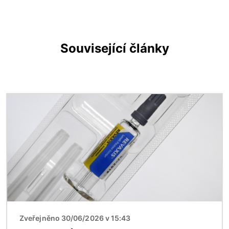
Související články
Obrázek
Zveřejněno 30/06/2026 v 15:43