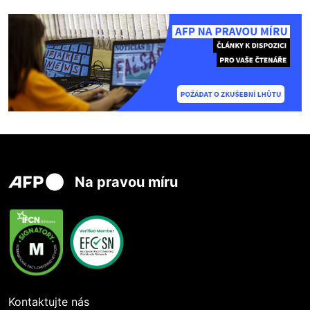
Na pravou míru
Kontaktujte nás