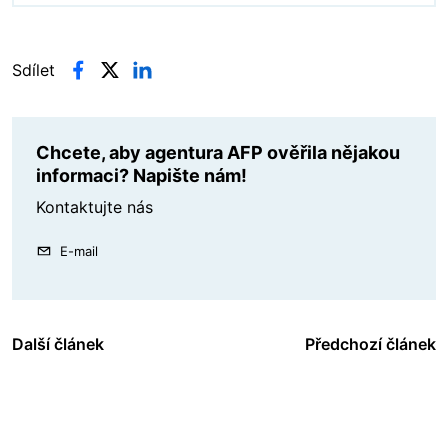
Sdílet
Chcete, aby agentura AFP ověřila nějakou
informaci? Napište nám!
Kontaktujte nás
E-mail
Další článek
Předchozí článek