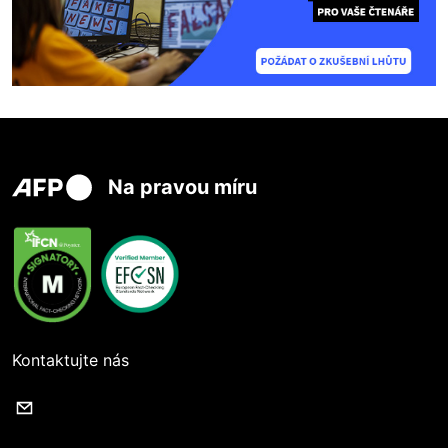
Na pravou míru
Kontaktujte nás