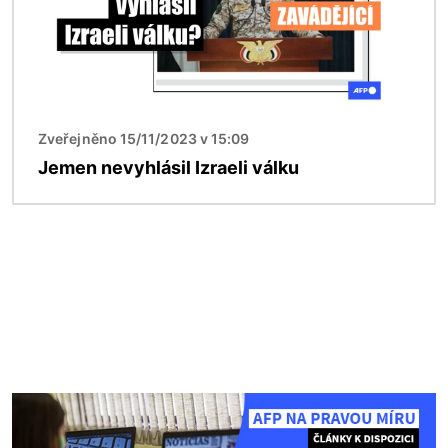
Zveřejněno 15/11/2023 v 15:09
Jemen nevyhlásil Izraeli válku