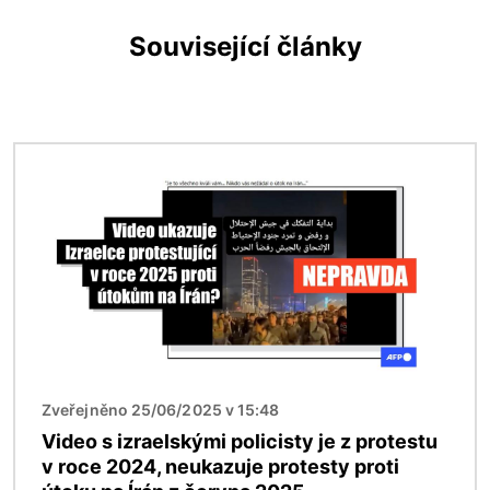
Související články
Obrázek
Zveřejněno 25/06/2025 v 15:48
Video s izraelskými policisty je z protestu
v roce 2024, neukazuje protesty proti