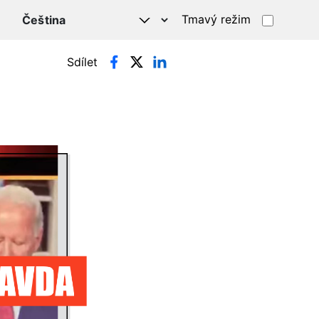
Tmavý režim
Sdílet