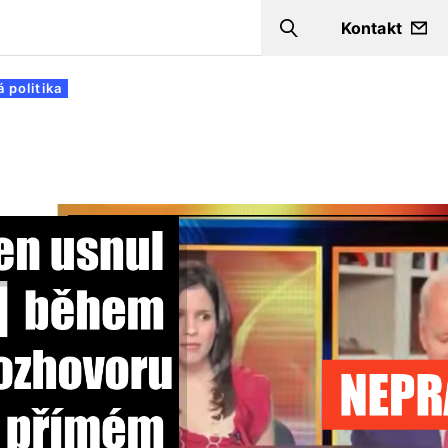
Kontakt
Search
 politika