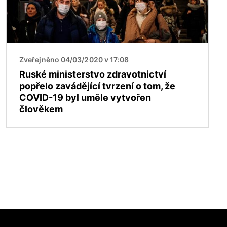
Zveřejněno 04/03/2020 v 17:08
Ruské ministerstvo zdravotnictví
popřelo zavádějící tvrzení o tom, že
COVID-19 byl uměle vytvořen
člověkem