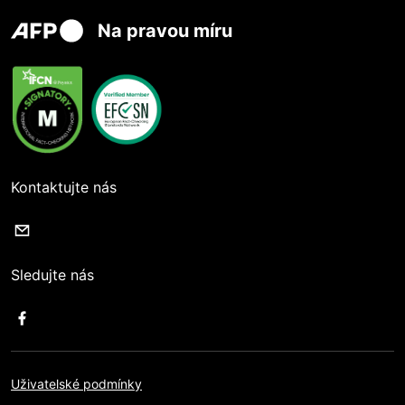
Na pravou míru
Kontaktujte nás
Sledujte nás
Uživatelské podmínky